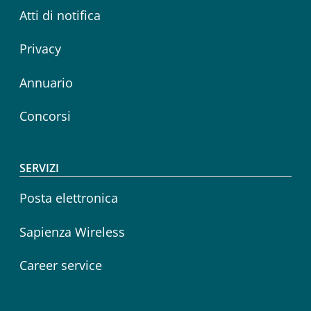
Atti di notifica
Privacy
Annuario
Concorsi
SERVIZI
Posta elettronica
Sapienza Wireless
Career service