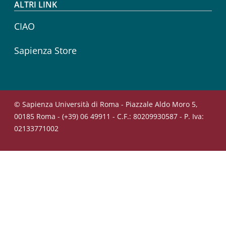
ALTRI LINK
CIAO
Sapienza Store
© Sapienza Università di Roma - Piazzale Aldo Moro 5,
00185 Roma - (+39) 06 49911 - C.F.: 80209930587 - P. Iva:
02133771002