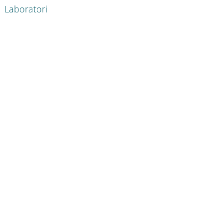
Laboratori