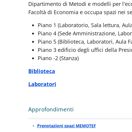
Dipartimento di Metodi e modelli per l'econ
Facoltà di Economia e occupa spazi nei se
Piano 1 (Laboratorio, Sala lettura, Au
Piano 4 (Sede Amministrazione, Labora
Piano 5 (Biblioteca, Laboratori, Aula F
Piano 3 edificio degli uffici della Pres
Piano -2 (Stanza)
Biblioteca
Laboratori
Approfondimenti
Prenotazioni spazi MEMOTEF