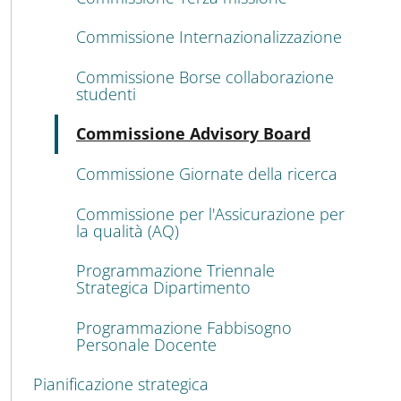
Commissione Internazionalizzazione
Commissione Borse collaborazione
studenti
Attivo
Commissione Advisory Board
Commissione Giornate della ricerca
Commissione per l'Assicurazione per
la qualità (AQ)
Programmazione Triennale
Strategica Dipartimento
Programmazione Fabbisogno
Personale Docente
Pianificazione strategica