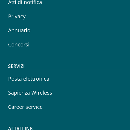
Atti di notifica
Privacy
Annuario
Concorsi
SERVIZI
Posta elettronica
Sapienza Wireless
Career service
ALTRI LINK