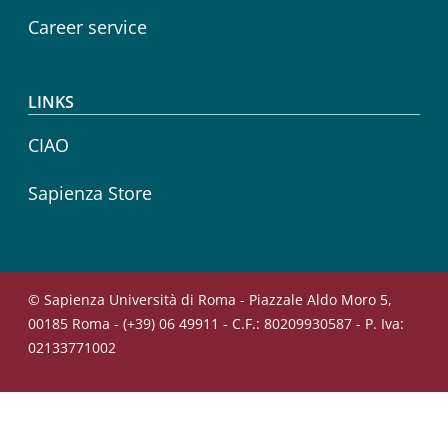
Career service
LINKS
CIAO
Sapienza Store
© Sapienza Università di Roma - Piazzale Aldo Moro 5,
00185 Roma - (+39) 06 49911 - C.F.: 80209930587 - P. Iva:
02133771002