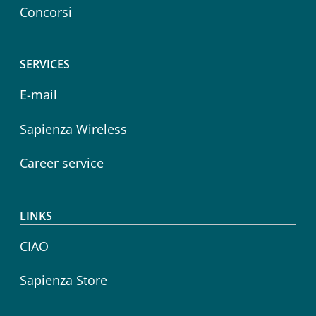
Concorsi
SERVICES
E-mail
Sapienza Wireless
Career service
LINKS
CIAO
Sapienza Store