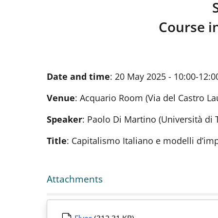
Course i
Date and time
: 20 May 2025 - 10:00-12:0
Venue
: Acquario Room (Via del Castro La
Speaker
: Paolo Di Martino (Università di 
Title
: Capitalismo Italiano e modelli d’im
Attachments