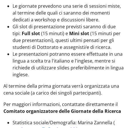
Le giornate prevedono una serie di sessioni miste,
al termine delle quali ci saranno dei momenti
dedicati a workshop e discussioni libere.
Gli slot di presentazione previsti saranno di due
tipi:
Full slot
(15 minuti) e
Mini slot
(15 minuti per
due presentazioni), questi ultimi pensati per gli
studenti di Dottorato e assegnisti/e di ricerca.
Le presentazioni potranno essere effettuate in una
lingua a scelta tra l'italiano e l'inglese, mentre si
richiede di utilizzare slides preferibilmente in lingua
inglese.
Al termine della prima giornata verrà organizzata una
cena sociale (a carico dei singoli partecipanti).
Per maggiori informazioni, contattate direttamente il
Comitato organizzatore delle Giornate della Ricerca
Statistica sociale/Demografia: Marina Zannella (