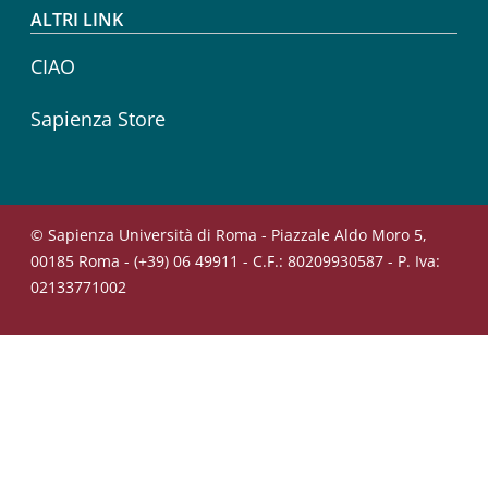
ALTRI LINK
CIAO
Sapienza Store
© Sapienza Università di Roma - Piazzale Aldo Moro 5,
00185 Roma - (+39) 06 49911 - C.F.: 80209930587 - P. Iva:
02133771002