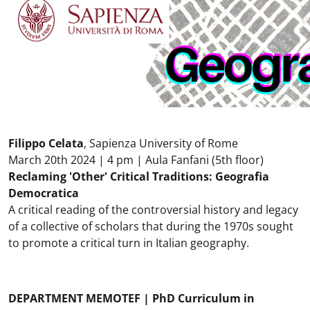
Filippo Celata
, Sapienza University of Rome
March 20th 2024 | 4 pm | Aula Fanfani (5th floor)
Reclaming 'Other' Critical Traditions: Geografia
Democratica
A critical reading of the controversial history and legacy
of a collective of scholars that during the 1970s sought
to promote a critical turn in Italian geography.
DEPARTMENT MEMOTEF | PhD Curriculum in