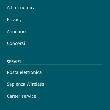
Atti di notifica
Privacy
Annuario
Concorsi
SERVIZI
Posta elettronica
Sapienza Wireless
Career service