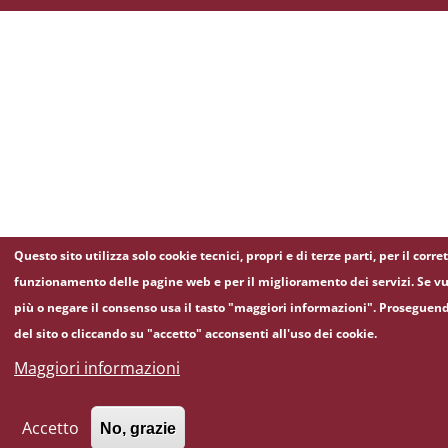
Questo sito utilizza solo cookie tecnici, propri e di terze parti, per il corre
funzionamento delle pagine web e per il miglioramento dei servizi. Se vu
più o negare il consenso usa il tasto "maggiori informazioni". Proseguen
del sito o cliccando su "accetto" acconsenti all'uso dei cookie.
Maggiori informazioni
Accetto
No, grazie