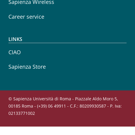
Sapienza Wireless
Career service
LINKS
CIAO
Sapienza Store
© Sapienza Università di Roma - Piazzale Aldo Moro 5,
00185 Roma - (+39) 06 49911 - C.F.: 80209930587 - P. Iva:
02133771002