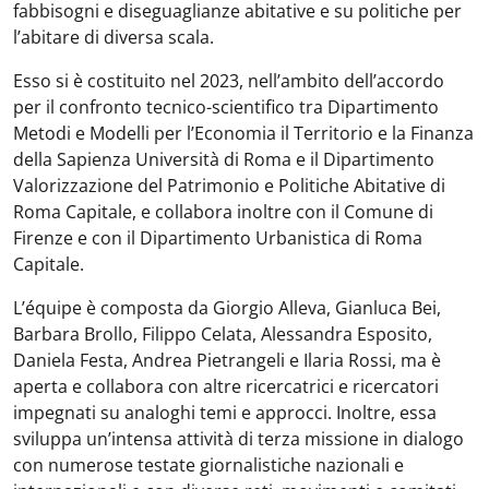
fabbisogni e diseguaglianze abitative e su politiche per
l’abitare di diversa scala.
Esso si è costituito nel 2023, nell’ambito dell’accordo
per il confronto tecnico-scientifico tra Dipartimento
Metodi e Modelli per l’Economia il Territorio e la Finanza
della Sapienza Università di Roma e il Dipartimento
Valorizzazione del Patrimonio e Politiche Abitative di
Roma Capitale, e collabora inoltre con il Comune di
Firenze e con il Dipartimento Urbanistica di Roma
Capitale.
L’équipe è composta da Giorgio Alleva, Gianluca Bei,
Barbara Brollo, Filippo Celata, Alessandra Esposito,
Daniela Festa, Andrea Pietrangeli e Ilaria Rossi, ma è
aperta e collabora con altre ricercatrici e ricercatori
impegnati su analoghi temi e approcci. Inoltre, essa
sviluppa un’intensa attività di terza missione in dialogo
con numerose testate giornalistiche nazionali e