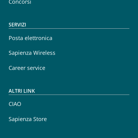
Concorsi
SERVIZI
Posta elettronica
Sapienza Wireless
Career service
ALTRI LINK
CIAO
Sapienza Store