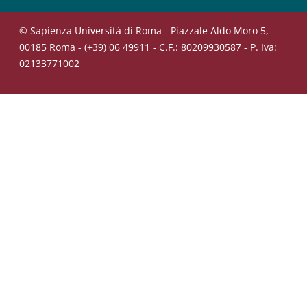
© Sapienza Università di Roma - Piazzale Aldo Moro 5,
00185 Roma - (+39) 06 49911 - C.F.: 80209930587 - P. Iva:
02133771002