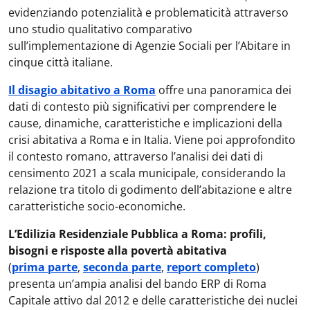
evidenziando potenzialità e problematicità attraverso
uno studio qualitativo comparativo
sull’implementazione di Agenzie Sociali per l’Abitare in
cinque città italiane.
Il disagio abitativo a Roma
offre una panoramica dei
dati di contesto più significativi per comprendere le
cause, dinamiche, caratteristiche e implicazioni della
crisi abitativa a Roma e in Italia. Viene poi approfondito
il contesto romano, attraverso l’analisi dei dati di
censimento 2021 a scala municipale, considerando la
relazione tra titolo di godimento dell’abitazione e altre
caratteristiche socio-economiche.
L’Edilizia Residenziale Pubblica a Roma: profili,
bisogni e risposte alla povertà abitativa
(
prima parte
,
seconda parte
,
report completo
)
presenta un’ampia analisi del bando ERP di Roma
Capitale attivo dal 2012 e delle caratteristiche dei nuclei