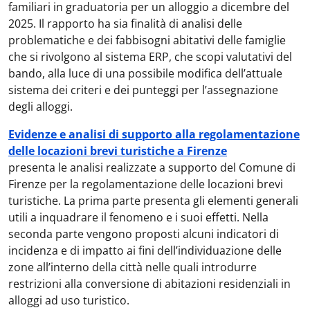
familiari in graduatoria per un alloggio a dicembre del
2025. Il rapporto ha sia finalità di analisi delle
problematiche e dei fabbisogni abitativi delle famiglie
che si rivolgono al sistema ERP, che scopi valutativi del
bando, alla luce di una possibile modifica dell’attuale
sistema dei criteri e dei punteggi per l’assegnazione
degli alloggi.
Evidenze e analisi di supporto alla regolamentazione
delle locazioni brevi turistiche a Firenze
presenta le analisi realizzate a supporto del Comune di
Firenze per la regolamentazione delle locazioni brevi
turistiche. La prima parte presenta gli elementi generali
utili a inquadrare il fenomeno e i suoi effetti. Nella
seconda parte vengono proposti alcuni indicatori di
incidenza e di impatto ai fini dell’individuazione delle
zone all’interno della città nelle quali introdurre
restrizioni alla conversione di abitazioni residenziali in
alloggi ad uso turistico.