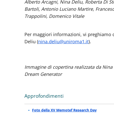
Alberto Arcagni, Nina Deliu, Roberta Di St
Bartoli, Antonio Luciano Martire, Francesc
Trappolini, Domenico Vitale
Per maggiori informazioni, vi preghiamo di
Deliu (
nina.deliu@uniroma1.it
).
Immagine di copertina realizzata da Nina 
Dream Generator
Approfondimenti
Foto della XV Memotef Research Day