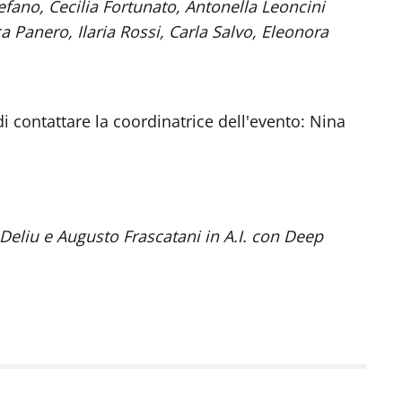
efano, Cecilia Fortunato, Antonella Leoncini
a Panero, Ilaria Rossi, Carla Salvo, Eleonora
 contattare la coordinatrice dell'evento: Nina
Deliu e Augusto Frascatani in A.I. con Deep