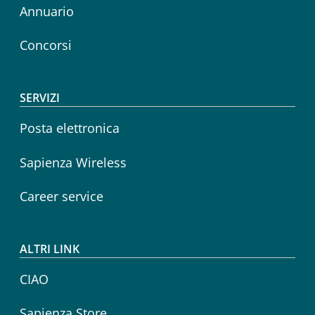
Annuario
Concorsi
SERVIZI
Posta elettronica
Sapienza Wireless
Career service
ALTRI LINK
CIAO
Sapienza Store