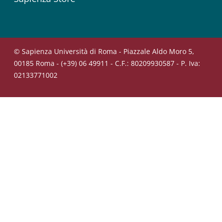
© Sapienza Università di Roma - Piazzale Aldo Moro 5,
00185 Roma - (+39) 06 49911 - C.F.: 80209930587 - P. Iva:
02133771002