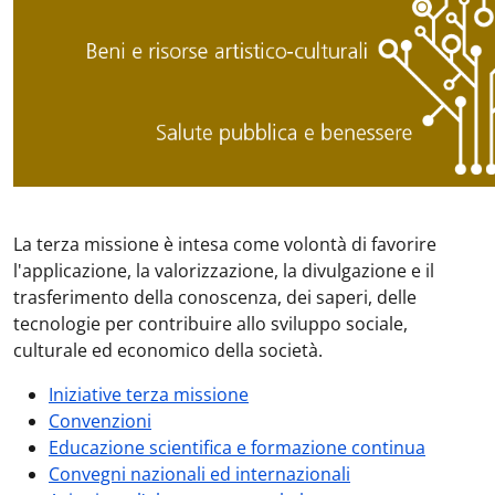
La terza missione è intesa come volontà di favorire
l'applicazione, la valorizzazione, la divulgazione e il
trasferimento della conoscenza, dei saperi, delle
tecnologie per contribuire allo sviluppo sociale,
culturale ed economico della società.
Iniziative terza missione
Convenzioni
Educazione scientifica e formazione continua
Convegni nazionali ed internazionali