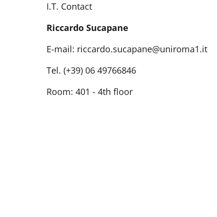
I.T. Contact
Riccardo Sucapane
E-mail: riccardo.sucapane@uniroma1.it
Tel. (+39) 06 49766846
Room: 401 - 4th floor