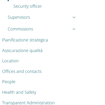
Security officer
Supervisors
Commissions
Pianificazione strategica
Assicurazione qualità
Location
Offices and contacts
People
Health and Safety
Transparent Administration