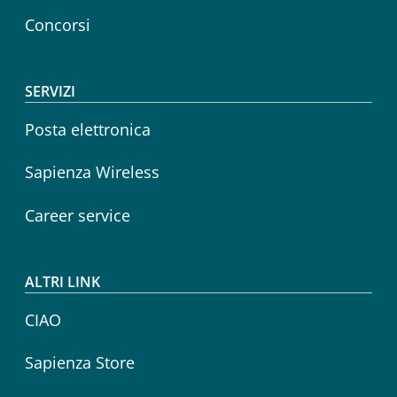
Concorsi
SERVIZI
Posta elettronica
Sapienza Wireless
Career service
ALTRI LINK
CIAO
Sapienza Store