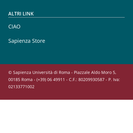
ALTRI LINK
CIAO
Sapienza Store
© Sapienza Università di Roma - Piazzale Aldo Moro 5,
00185 Roma - (+39) 06 49911 - C.F.: 80209930587 - P. Iva:
02133771002