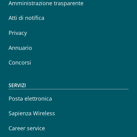
Amministrazione trasparente
Atti di notifica
Privacy
Annuario
Concorsi
SERVIZI
Posta elettronica
Sapienza Wireless
Career service