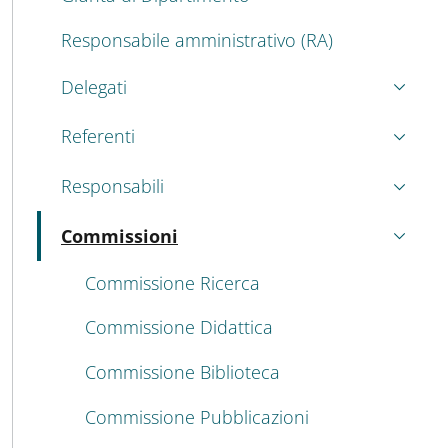
Responsabile amministrativo (RA)
Delegati
Referenti
Responsabili
Commissioni
Attivo
Commissione Ricerca
Commissione Didattica
Commissione Biblioteca
Commissione Pubblicazioni