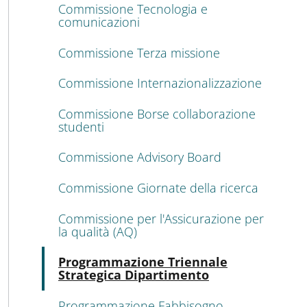
Commissione Tecnologia e
comunicazioni
Commissione Terza missione
Commissione Internazionalizzazione
Commissione Borse collaborazione
studenti
Commissione Advisory Board
Commissione Giornate della ricerca
Commissione per l'Assicurazione per
la qualità (AQ)
Atti
Programmazione Triennale
Strategica Dipartimento
Programmazione Fabbisogno