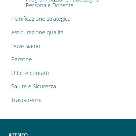
Personale Docente
Pianificazione strategica
Assicurazione qualità
Dove siamo
Persone
Uffici e contatti
Salute e Sicurezza
Trasparenza
ATENEO