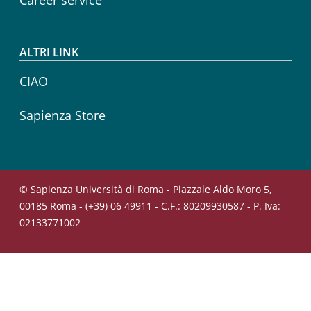
ALTRI LINK
CIAO
Sapienza Store
© Sapienza Università di Roma - Piazzale Aldo Moro 5,
00185 Roma - (+39) 06 49911 - C.F.: 80209930587 - P. Iva:
02133771002