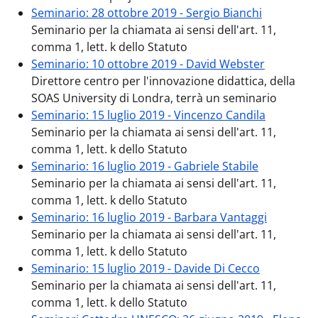
Seminario: 28 ottobre 2019 - Sergio Bianchi
Seminario per la chiamata ai sensi dell'art. 11,
comma 1, lett. k dello Statuto
Seminario: 10 ottobre 2019 - David Webster
Direttore centro per l'innovazione didattica, della
SOAS University di Londra, terrà un seminario
Seminario: 15 luglio 2019 - Vincenzo Candila
Seminario per la chiamata ai sensi dell'art. 11,
comma 1, lett. k dello Statuto
Seminario: 16 luglio 2019 - Gabriele Stabile
Seminario per la chiamata ai sensi dell'art. 11,
comma 1, lett. k dello Statuto
Seminario: 16 luglio 2019 - Barbara Vantaggi
Seminario per la chiamata ai sensi dell'art. 11,
comma 1, lett. k dello Statuto
Seminario: 15 luglio 2019 - Davide Di Cecco
Seminario per la chiamata ai sensi dell'art. 11,
comma 1, lett. k dello Statuto