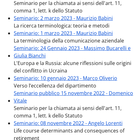
Seminario per la chiamata ai sensi dell'art. 11,
comma 1, lett. k dello Statuto
Seminario: 2 marzo 2023 - Maurizio Babini
La ricerca terminologica: teoria e metodi
Seminario: 1 marzo 2023 - Maurizio Babini
La terminologia della comunicazione aziendale
Seminario: 24 Gennaio 2023 - Massimo Bucarelli e
Giulia Bianchi
L'Europa e la Russia: alcune riflessioni sulle origini
del conflitto in Ucraina
Seminario: 10 gennaio 2023 - Marco Oliverio
Verso l’eccellenza del dipartimento
Seminario pubblico 15 novembre 2022 - Domenico
Vitale
Seminario per la chiamata ai sensi dell'art. 11,
comma 1, lett. k dello Statuto
Seminario: 08 novembre 2022 - Angelo Lorenti
Life course determinants and consequences of
retirement