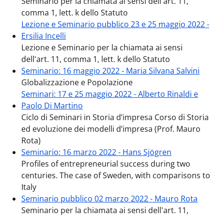
Seminario per la chiamata ai sensi dell'art. 11,
comma 1, lett. k dello Statuto
Lezione e Seminario pubblico 23 e 25 maggio 2022 -
Ersilia Incelli
Lezione e Seminario per la chiamata ai sensi
dell'art. 11, comma 1, lett. k dello Statuto
Seminario: 16 maggio 2022 - Maria Silvana Salvini
Globalizzazione e Popolazione
Seminari: 17 e 25 maggio 2022 - Alberto Rinaldi e
Paolo Di Martino
Ciclo di Seminari in Storia d’impresa Corso di Storia
ed evoluzione dei modelli d’impresa (Prof. Mauro
Rota)
Seminario: 16 marzo 2022 - Hans Sjögren
Profiles of entrepreneurial success during two
centuries. The case of Sweden, with comparisons to
Italy
Seminario pubblico 02 marzo 2022 - Mauro Rota
Seminario per la chiamata ai sensi dell'art. 11,