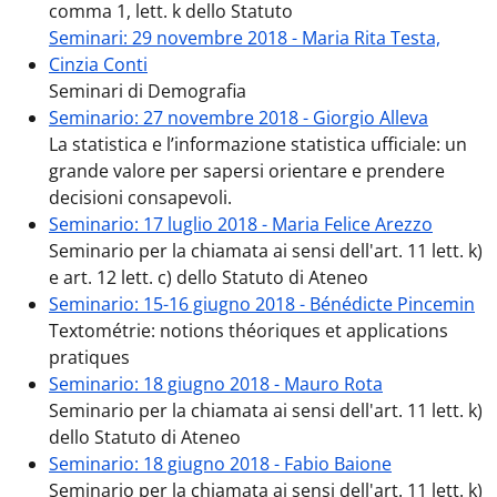
comma 1, lett. k dello Statuto
Seminari: 29 novembre 2018 - Maria Rita Testa,
Cinzia Conti
Seminari di Demografia
Seminario: 27 novembre 2018 - Giorgio Alleva
La statistica e l’informazione statistica ufficiale: un
grande valore per sapersi orientare e prendere
decisioni consapevoli.
Seminario: 17 luglio 2018 - Maria Felice Arezzo
Seminario per la chiamata ai sensi dell'art. 11 lett. k)
e art. 12 lett. c) dello Statuto di Ateneo
Seminario: 15-16 giugno 2018 - Bénédicte Pincemin
Textométrie: notions théoriques et applications
pratiques
Seminario: 18 giugno 2018 - Mauro Rota
Seminario per la chiamata ai sensi dell'art. 11 lett. k)
dello Statuto di Ateneo
Seminario: 18 giugno 2018 - Fabio Baione
Seminario per la chiamata ai sensi dell'art. 11 lett. k)