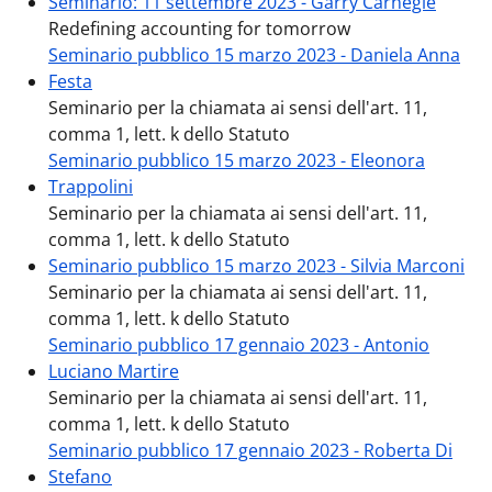
Seminario: 11 settembre 2023 - Garry Carnegie
Redefining accounting for tomorrow
Seminario pubblico 15 marzo 2023 - Daniela Anna
Festa
Seminario per la chiamata ai sensi dell'art. 11,
comma 1, lett. k dello Statuto
Seminario pubblico 15 marzo 2023 - Eleonora
Trappolini
Seminario per la chiamata ai sensi dell'art. 11,
comma 1, lett. k dello Statuto
Seminario pubblico 15 marzo 2023 - Silvia Marconi
Seminario per la chiamata ai sensi dell'art. 11,
comma 1, lett. k dello Statuto
Seminario pubblico 17 gennaio 2023 - Antonio
Luciano Martire
Seminario per la chiamata ai sensi dell'art. 11,
comma 1, lett. k dello Statuto
Seminario pubblico 17 gennaio 2023 - Roberta Di
Stefano