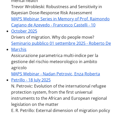
mental health
Trevor Wrobleski: Robustness and Sensitivity in
Bayesian Dose-Response Risk Assessment
MAPS Webinar Series in Memory of Prof. Raimondo
Cagiano de Azevedo - Francesco Castelli - 10
October 2025
Drivers of migration. Why do people move?
Seminario pubblico 01 settembre 2025 - Roberto De
Marchis
Assicurazione parametrica multi-indice per la
gestione del rischio meteorologico in ambito
agricolo
MAPS Webinar - Nadan Petrovic, Enza Roberta
Petrillo - 18 July 2025
N. Petrovic: Evolution of the international refugee
protection system, from the first universal
instruments to the African and European regional
legislation on the matter
E. R. Petrillo: External dimension of migration policy