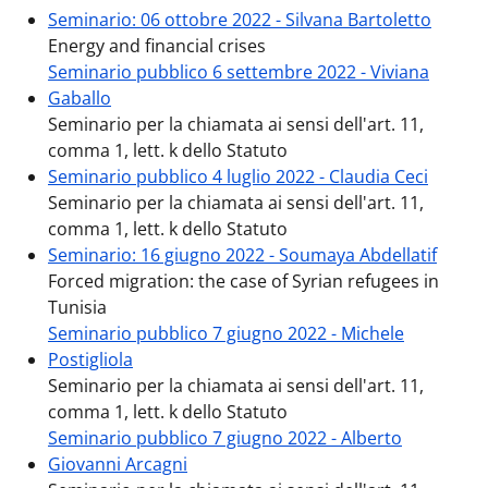
Seminario: 06 ottobre 2022 - Silvana Bartoletto
Energy and financial crises
Seminario pubblico 6 settembre 2022 - Viviana
Gaballo
Seminario per la chiamata ai sensi dell'art. 11,
comma 1, lett. k dello Statuto
Seminario pubblico 4 luglio 2022 - Claudia Ceci
Seminario per la chiamata ai sensi dell'art. 11,
comma 1, lett. k dello Statuto
Seminario: 16 giugno 2022 - Soumaya Abdellatif
Forced migration: the case of Syrian refugees in
Tunisia
Seminario pubblico 7 giugno 2022 - Michele
Postigliola
Seminario per la chiamata ai sensi dell'art. 11,
comma 1, lett. k dello Statuto
Seminario pubblico 7 giugno 2022 - Alberto
Giovanni Arcagni