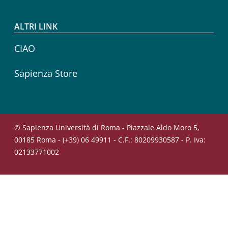
ALTRI LINK
CIAO
Sapienza Store
© Sapienza Università di Roma - Piazzale Aldo Moro 5,
00185 Roma - (+39) 06 49911 - C.F.: 80209930587 - P. Iva:
02133771002