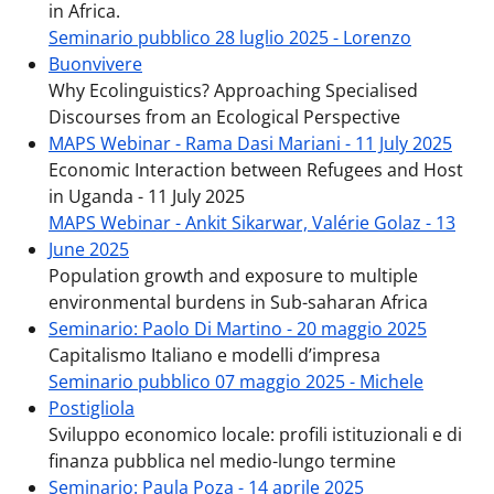
in Africa.
Seminario pubblico 28 luglio 2025 - Lorenzo
Buonvivere
Why Ecolinguistics? Approaching Specialised
Discourses from an Ecological Perspective
MAPS Webinar - Rama Dasi Mariani - 11 July 2025
Economic Interaction between Refugees and Host
in Uganda - 11 July 2025
MAPS Webinar - Ankit Sikarwar, Valérie Golaz - 13
June 2025
Population growth and exposure to multiple
environmental burdens in Sub-saharan Africa
Seminario: Paolo Di Martino - 20 maggio 2025
Capitalismo Italiano e modelli d’impresa
Seminario pubblico 07 maggio 2025 - Michele
Postigliola
Sviluppo economico locale: profili istituzionali e di
finanza pubblica nel medio-lungo termine
Seminario: Paula Poza - 14 aprile 2025