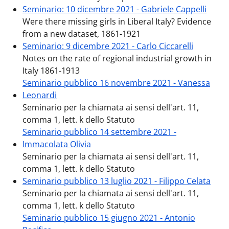
Seminario: 10 dicembre 2021 - Gabriele Cappelli
Were there missing girls in Liberal Italy? Evidence
from a new dataset, 1861-1921
Seminario: 9 dicembre 2021 - Carlo Ciccarelli
Notes on the rate of regional industrial growth in
Italy 1861-1913
Seminario pubblico 16 novembre 2021 - Vanessa
Leonardi
Seminario per la chiamata ai sensi dell'art. 11,
comma 1, lett. k dello Statuto
Seminario pubblico 14 settembre 2021 -
Immacolata Olivia
Seminario per la chiamata ai sensi dell'art. 11,
comma 1, lett. k dello Statuto
Seminario pubblico 13 luglio 2021 - Filippo Celata
Seminario per la chiamata ai sensi dell'art. 11,
comma 1, lett. k dello Statuto
Seminario pubblico 15 giugno 2021 - Antonio