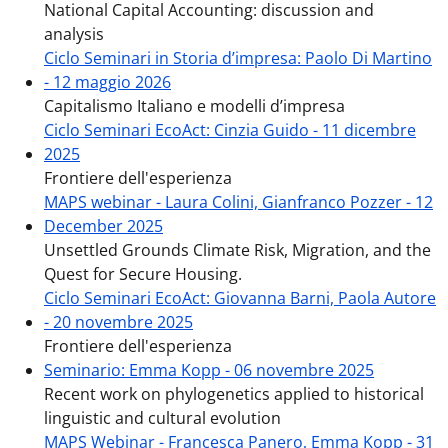
National Capital Accounting: discussion and
analysis
Ciclo Seminari in Storia d’impresa: Paolo Di Martino
- 12 maggio 2026
Capitalismo Italiano e modelli d’impresa
Ciclo Seminari EcoAct: Cinzia Guido - 11 dicembre
2025
Frontiere dell'esperienza
MAPS webinar - Laura Colini, Gianfranco Pozzer - 12
December 2025
Unsettled​ Grounds Climate Risk, Migration, and the
Quest for Secure Housing​.
Ciclo Seminari EcoAct: Giovanna Barni, Paola Autore
- 20 novembre 2025
Frontiere dell'esperienza
Seminario: Emma Kopp - 06 novembre 2025
Recent work on phylogenetics applied to historical
linguistic and cultural evolution
MAPS Webinar - Francesca Panero, Emma Kopp - 31