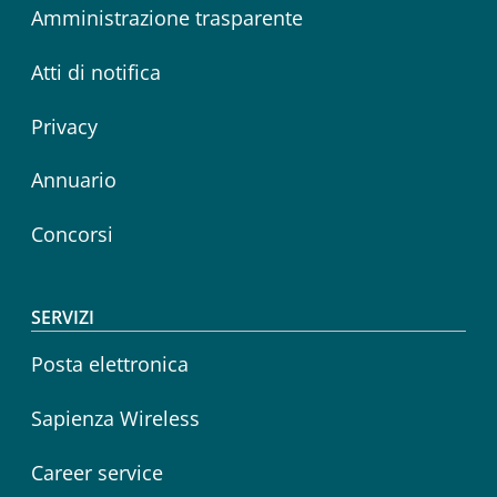
Amministrazione trasparente
Atti di notifica
Privacy
Annuario
Concorsi
SERVIZI
Posta elettronica
Sapienza Wireless
Career service