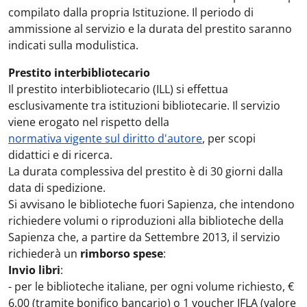
compilato dalla propria Istituzione. Il periodo di
ammissione al servizio e la durata del prestito saranno
indicati sulla modulistica.
Prestito interbibliotecario
Il prestito interbibliotecario (ILL) si effettua
esclusivamente tra istituzioni bibliotecarie. Il servizio
viene erogato nel rispetto della
normativa vigente sul diritto d'autore
, per scopi
didattici e di ricerca.
La durata complessiva del prestito è di 30 giorni dalla
data di spedizione.
Si avvisano le biblioteche fuori Sapienza, che intendono
richiedere volumi o riproduzioni alla biblioteche della
Sapienza che, a partire da Settembre 2013, il servizio
richiederà un
rimborso spese
:
Invio libri
:
- per le biblioteche italiane, per ogni volume richiesto, €
6,00 (tramite bonifico bancario) o 1 voucher IFLA (valore