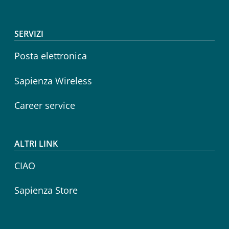
SERVIZI
Posta elettronica
Sapienza Wireless
Career service
ALTRI LINK
CIAO
Sapienza Store