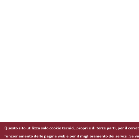
Questo sito utilizza solo cookie tecnici, propri e di terze parti, per il corre
funzionamento delle pagine web e per il miglioramento dei servizi. Se vu