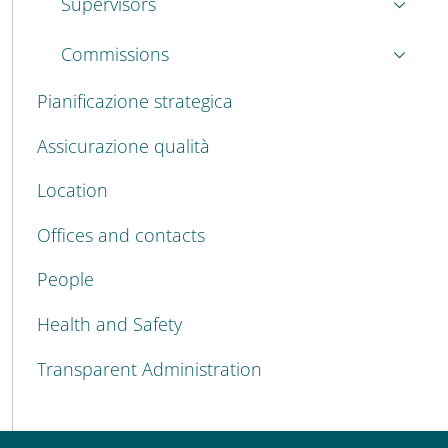
Supervisors
Commissions
Pianificazione strategica
Assicurazione qualità
Location
Offices and contacts
People
Health and Safety
Transparent Administration