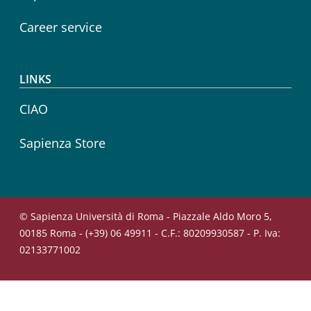
Career service
LINKS
CIAO
Sapienza Store
© Sapienza Università di Roma - Piazzale Aldo Moro 5,
00185 Roma - (+39) 06 49911 - C.F.: 80209930587 - P. Iva:
02133771002